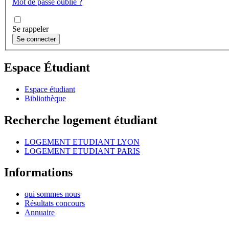
Mot de passe oublié ?
Se rappeler
Espace Étudiant
Espace étudiant
Bibliothèque
Recherche logement étudiant
LOGEMENT ETUDIANT LYON
LOGEMENT ETUDIANT PARIS
Informations
qui sommes nous
Résultats concours
Annuaire