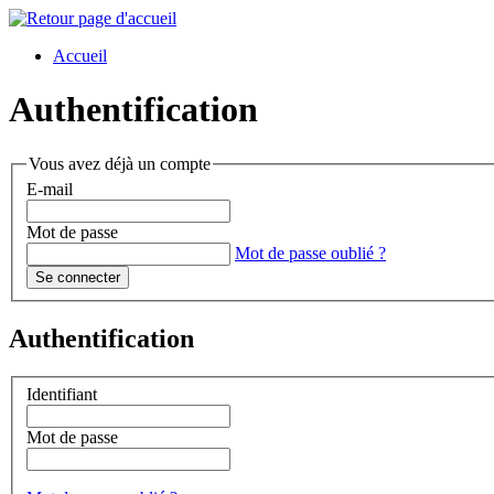
Accueil
Authentification
Vous avez déjà un compte
E-mail
Mot de passe
Mot de passe oublié ?
Authentification
Identifiant
Mot de passe