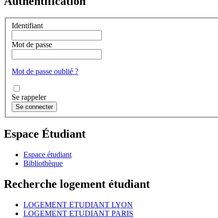
Authentification
Identifiant
Mot de passe
Mot de passe oublié ?
Se rappeler
Espace Étudiant
Espace étudiant
Bibliothèque
Recherche logement étudiant
LOGEMENT ETUDIANT LYON
LOGEMENT ETUDIANT PARIS