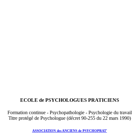
ECOLE de PSYCHOLOGUES PRATICIENS
Formation continue - Psychopathologie - Psychologie du travail
Titre protégé de Psychologue (décret 90-255 du 22 mars 1990)
ASSOCIATION des ANCIENS de PSYCHOPRAT'