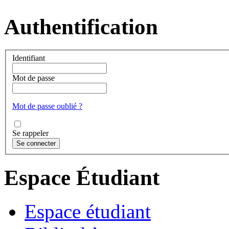
Authentification
Identifiant
Mot de passe
Mot de passe oublié ?
Se rappeler
Espace Étudiant
Espace étudiant