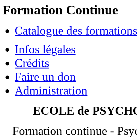
Formation Continue
Catalogue des formation
Infos légales
Crédits
Faire un don
Administration
ECOLE de PSYCH
Formation continue - Psy