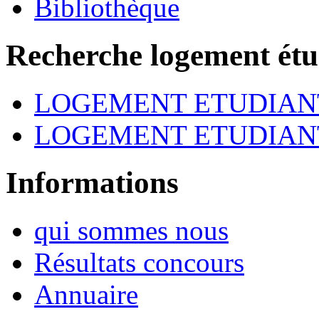
Bibliothèque
Recherche logement étu
LOGEMENT ETUDIAN
LOGEMENT ETUDIANT
Informations
qui sommes nous
Résultats concours
Annuaire