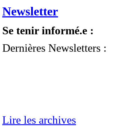
Newsletter
Se tenir informé.e :
Dernières Newsletters :
Lire les archives