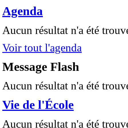
Agenda
Aucun résultat n'a été trouv
Voir tout l'agenda
Message Flash
Aucun résultat n'a été trouv
Vie de l'École
Aucun résultat n'a été trouv