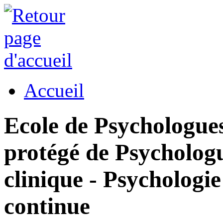
Accueil
Ecole de Psychologues
protégé de Psycholog
clinique - Psychologi
continue